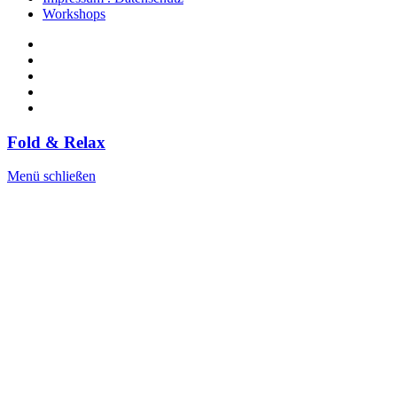
Workshops
Fold & Relax
Menü schließen