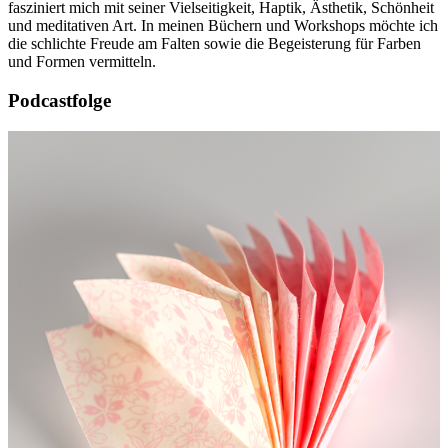
fasziniert mich mit seiner Vielseitigkeit, Haptik, Ästhetik, Schönheit
und meditativen Art. In meinen Büchern und Workshops möchte ich
die schlichte Freude am Falten sowie die Begeisterung für Farben
und Formen vermitteln.
Podcastfolge