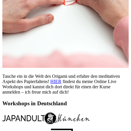
Tauche ein in die Welt des Origami und erfahre den meditativen
Aspekt des Papierfaltens!
HIER
findest du meine Online Live
Workshops und kannst dich dort direkt für einen der Kurse
anmelden – ich freue mich auf dich!
Workshops in Deutschland