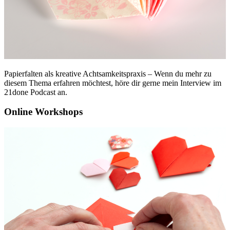
Papierfalten als kreative Achtsamkeitspraxis – Wenn du mehr zu
diesem Thema erfahren möchtest, höre dir gerne mein Interview im
21done Podcast an.
Online Workshops