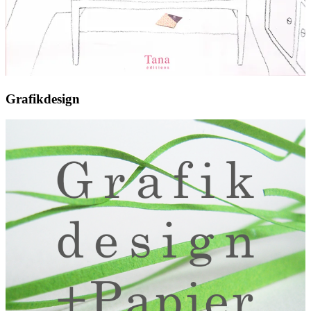
Grafikdesign