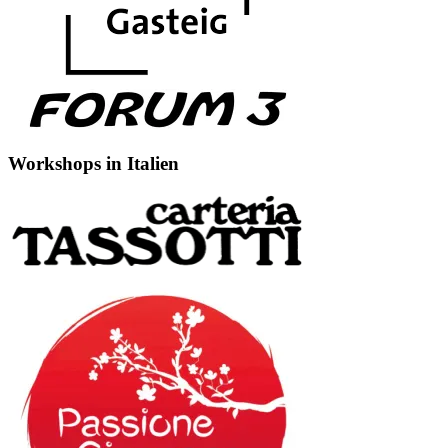
Workshops in Italien