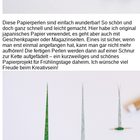
Diese Papierperlen sind einfach wunderbar! So schön und
doch ganz schnell und leicht gemacht. Hier habe ich original
japanisches Papier verwendet, es geht aber auch mit
Geschenkpapier oder Magazinseiten. Eines ist sicher, wenn
man erst einmal angefangen hat, kann man gar nicht mehr
aufhören! Die fertigen Perlen werden dann auf einer Schnur
zur Kette aufgefädelt – ein
kurzweiliges und schönes
Papierprojekt für Frühlingstage daheim.
Ich wünsche viel
Freude beim Kreativsein!