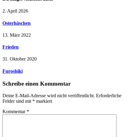
2. April 2026
Osterhäschen
13. März 2022
Frieden
31. Oktober 2020
Furoshiki
Schreibe einen Kommentar
Deine E-Mail-Adresse wird nicht veröffentlicht.
Erforderliche
Felder sind mit
*
markiert
Kommentar
*