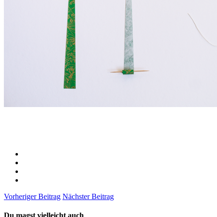
Vorheriger Beitrag
Nächster Beitrag
Du magst vielleicht auch