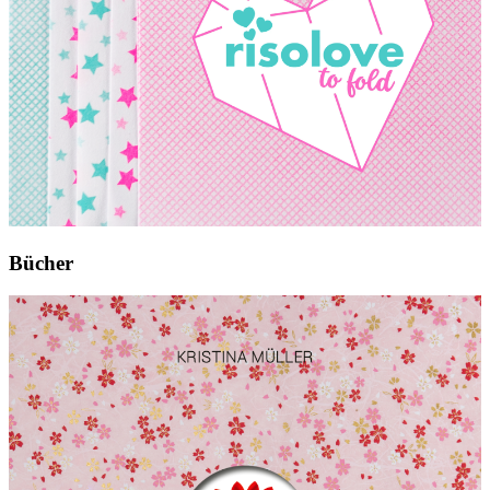
Bücher