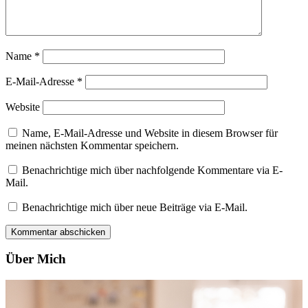
Name
*
E-Mail-Adresse
*
Website
Name, E-Mail-Adresse und Website in diesem Browser für
meinen nächsten Kommentar speichern.
Benachrichtige mich über nachfolgende Kommentare via E-
Mail.
Benachrichtige mich über neue Beiträge via E-Mail.
Über Mich