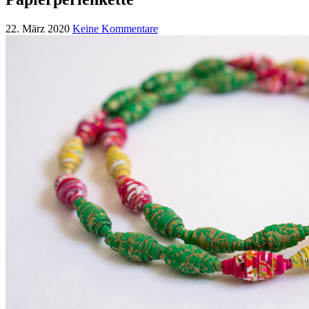
22. März 2020
Keine Kommentare