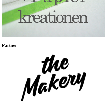
Partner