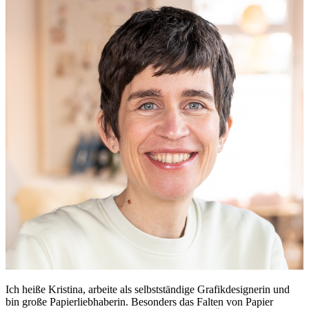
Ich heiße Kristina, arbeite als selbstständige Grafikdesignerin und
bin große Papierliebhaberin. Besonders das Falten von Papier