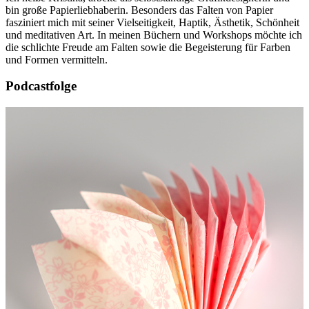
bin große Papierliebhaberin. Besonders das Falten von Papier
fasziniert mich mit seiner Vielseitigkeit, Haptik, Ästhetik, Schönheit
und meditativen Art. In meinen Büchern und Workshops möchte ich
die schlichte Freude am Falten sowie die Begeisterung für Farben
und Formen vermitteln.
Podcastfolge