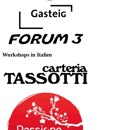
Workshops in Italien