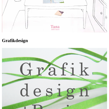
Grafikdesign