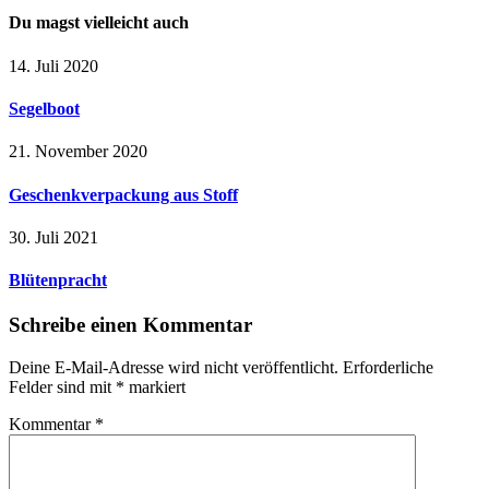
Du magst vielleicht auch
14. Juli 2020
Segelboot
21. November 2020
Geschenkverpackung aus Stoff
30. Juli 2021
Blütenpracht
Schreibe einen Kommentar
Deine E-Mail-Adresse wird nicht veröffentlicht.
Erforderliche
Felder sind mit
*
markiert
Kommentar
*