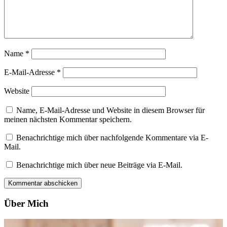
Name
*
E-Mail-Adresse
*
Website
Name, E-Mail-Adresse und Website in diesem Browser für
meinen nächsten Kommentar speichern.
Benachrichtige mich über nachfolgende Kommentare via E-
Mail.
Benachrichtige mich über neue Beiträge via E-Mail.
Über Mich