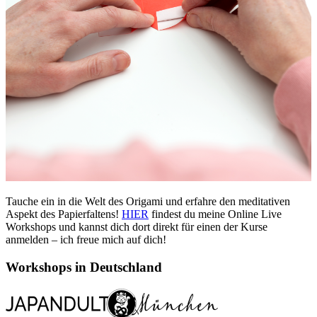
Tauche ein in die Welt des Origami und erfahre den meditativen
Aspekt des Papierfaltens!
HIER
findest du meine Online Live
Workshops und kannst dich dort direkt für einen der Kurse
anmelden – ich freue mich auf dich!
Workshops in Deutschland