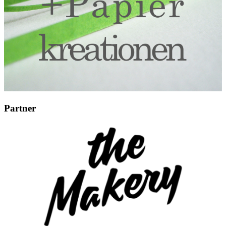
Partner