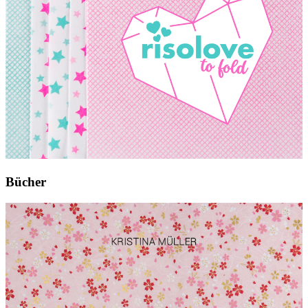
Bücher