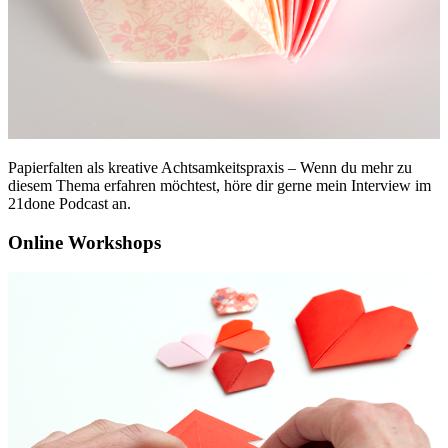
Papierfalten als kreative Achtsamkeitspraxis – Wenn du mehr zu
diesem Thema erfahren möchtest, höre dir gerne mein Interview im
21done Podcast an.
Online Workshops