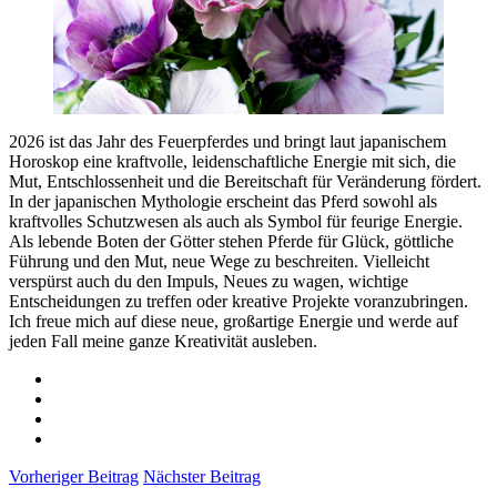
2026 ist das Jahr des Feuerpferdes und bringt laut japanischem
Horoskop eine kraftvolle, leidenschaftliche Energie mit sich, die
Mut, Entschlossenheit und die Bereitschaft für Veränderung fördert.
In der japanischen Mythologie erscheint das Pferd sowohl als
kraftvolles Schutzwesen als auch als Symbol für feurige Energie.
Als lebende Boten der Götter stehen Pferde für Glück, göttliche
Führung und den Mut, neue Wege zu beschreiten. Vielleicht
verspürst auch du den Impuls, Neues zu wagen, wichtige
Entscheidungen zu treffen oder kreative Projekte voranzubringen.
Ich freue mich auf diese neue, großartige Energie und werde auf
jeden Fall meine ganze Kreativität ausleben.
Vorheriger Beitrag
Nächster Beitrag