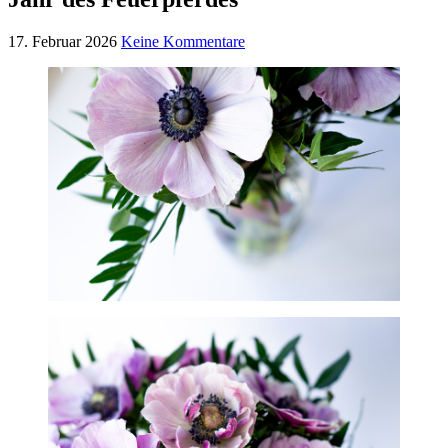
17. Februar 2026
Keine Kommentare