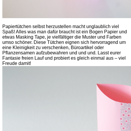
Papiertütchen selbst herzustellen macht unglaublich viel
Spaß! Alles was man dafür braucht ist ein Bogen Papier und
etwas Masking Tape, je vielfältiger die Muster und Farben
umso schöner. Diese Tütchen eignen sich hervorragend um
eine Kleinigkeit zu verschenken, Büroartikel oder
Pflanzensamen aufzubewahren und und und. Lasst eurer
Fantasie freien Lauf und probiert es gleich einmal aus – viel
Freude damit!