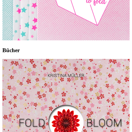
Bücher