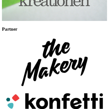
Partner