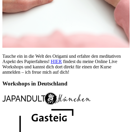
Tauche ein in die Welt des Origami und erfahre den meditativen
Aspekt des Papierfaltens!
HIER
findest du meine Online Live
Workshops und kannst dich dort direkt für einen der Kurse
anmelden – ich freue mich auf dich!
Workshops in Deutschland