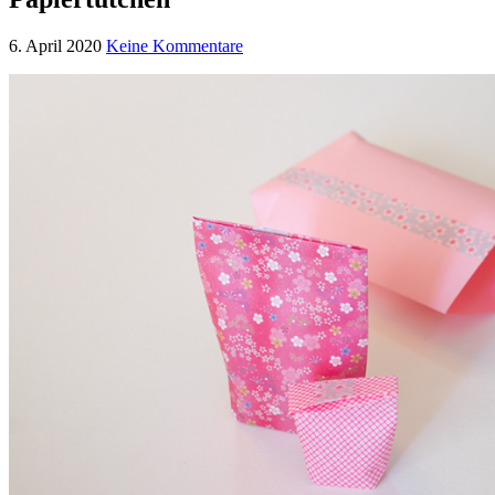
6. April 2020
Keine Kommentare