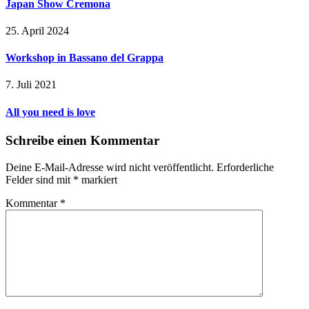
Japan Show Cremona
25. April 2024
Workshop in Bassano del Grappa
7. Juli 2021
All you need is love
Schreibe einen Kommentar
Deine E-Mail-Adresse wird nicht veröffentlicht.
Erforderliche
Felder sind mit
*
markiert
Kommentar
*