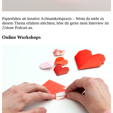
Papierfalten als kreative Achtsamkeitspraxis – Wenn du mehr zu
diesem Thema erfahren möchtest, höre dir gerne mein Interview im
21done Podcast an.
Online Workshops