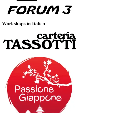
Workshops in Italien