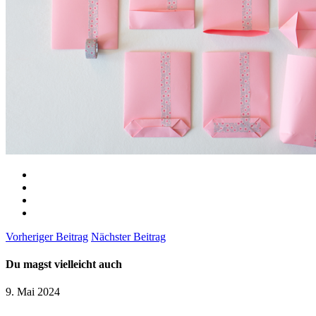
Vorheriger Beitrag
Nächster Beitrag
Du magst vielleicht auch
9. Mai 2024