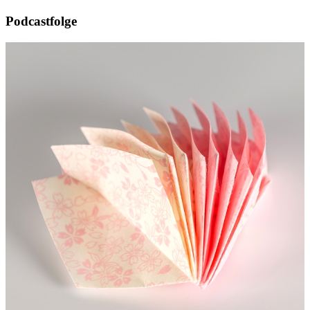
Podcastfolge