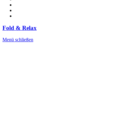
Fold & Relax
Menü schließen