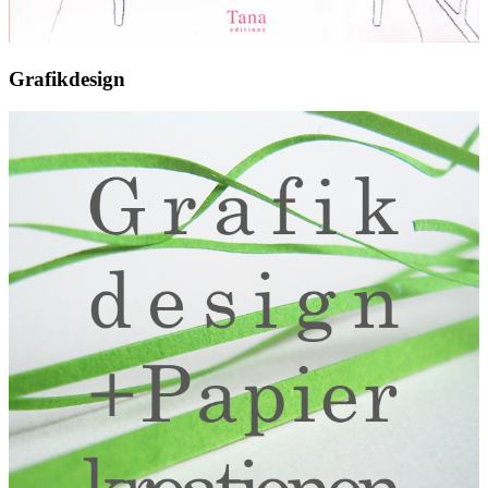
Grafikdesign