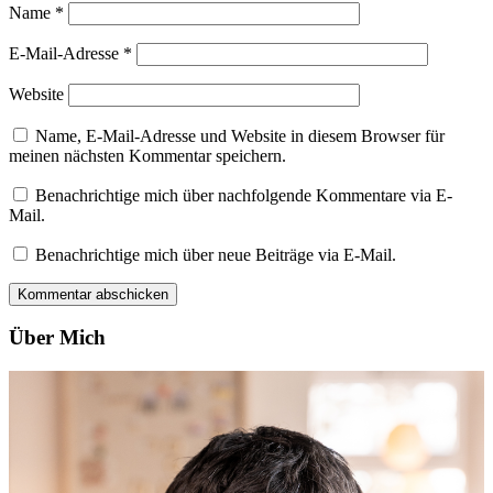
Name
*
E-Mail-Adresse
*
Website
Name, E-Mail-Adresse und Website in diesem Browser für
meinen nächsten Kommentar speichern.
Benachrichtige mich über nachfolgende Kommentare via E-
Mail.
Benachrichtige mich über neue Beiträge via E-Mail.
Über Mich