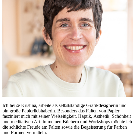
Ich heiße Kristina, arbeite als selbstständige Grafikdesignerin und
bin große Papierliebhaberin. Besonders das Falten von Papier
fasziniert mich mit seiner Vielseitigkeit, Haptik, Ästhetik, Schönheit
und meditativen Art. In meinen Büchern und Workshops möchte ich
die schlichte Freude am Falten sowie die Begeisterung für Farben
und Formen vermitteln.