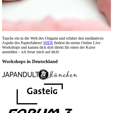
Tauche ein in die Welt des Origami und erfahre den meditativen
Aspekt des Papierfaltens!
HIER
findest du meine Online Live
Workshops und kannst dich dort direkt für einen der Kurse
anmelden – ich freue mich auf dich!
Workshops in Deutschland