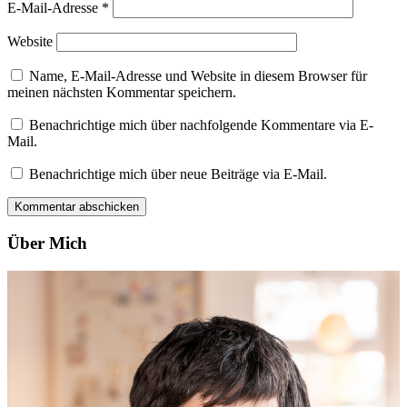
E-Mail-Adresse
*
Website
Name, E-Mail-Adresse und Website in diesem Browser für
meinen nächsten Kommentar speichern.
Benachrichtige mich über nachfolgende Kommentare via E-
Mail.
Benachrichtige mich über neue Beiträge via E-Mail.
Über Mich