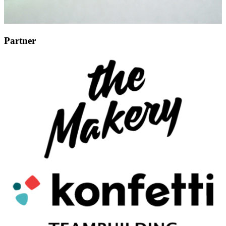
Partner