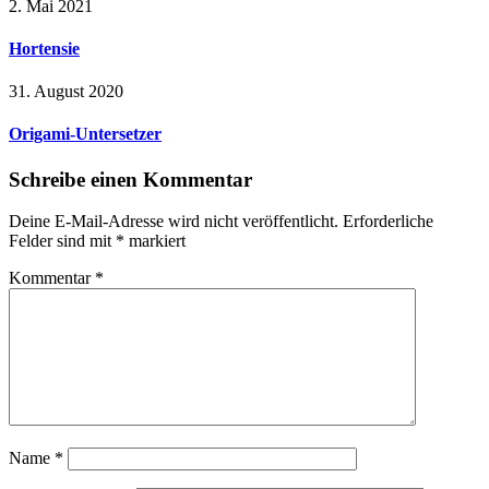
2. Mai 2021
Hortensie
31. August 2020
Origami-Untersetzer
Schreibe einen Kommentar
Deine E-Mail-Adresse wird nicht veröffentlicht.
Erforderliche
Felder sind mit
*
markiert
Kommentar
*
Name
*