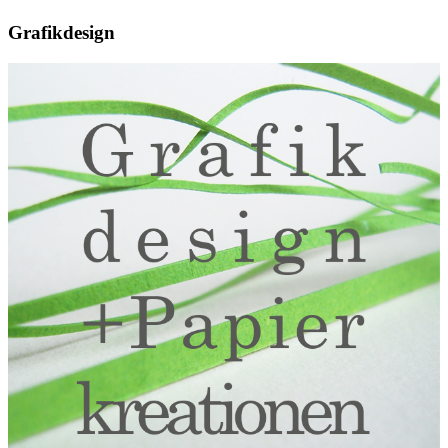
Grafikdesign