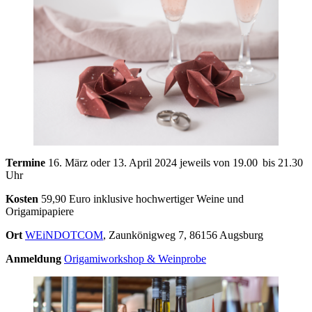
Termine
16. März oder 13. April 2024 jeweils von 19.00 bis 21.30
Uhr
Kosten
59,90 Euro inklusive hochwertiger Weine und
Origamipapiere
Ort
WEiNDOTCOM
, Zaunkönigweg 7, 86156 Augsburg
Anmeldung
Origamiworkshop & Weinprobe