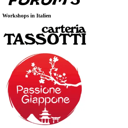
Workshops in Italien