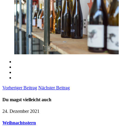
Vorheriger Beitrag
Nächster Beitrag
Du magst vielleicht auch
24. Dezember 2021
Weihnachtsstern