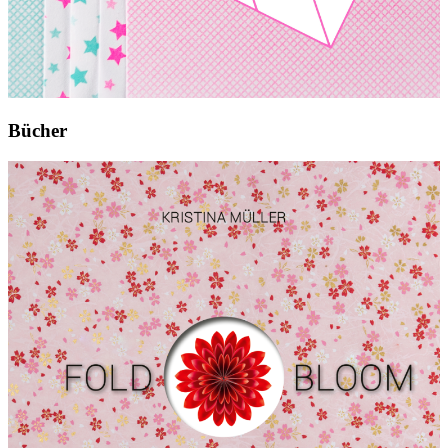
Bücher