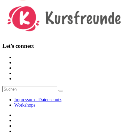
Let’s connect
Suche
Suchen
nach:
Impressum . Datenschutz
Workshops