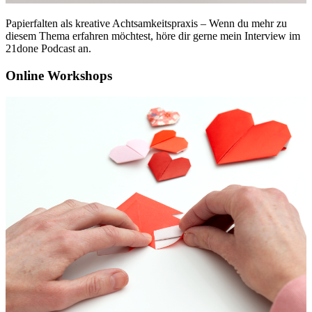
Papierfalten als kreative Achtsamkeitspraxis – Wenn du mehr zu
diesem Thema erfahren möchtest, höre dir gerne mein Interview im
21done Podcast an.
Online Workshops