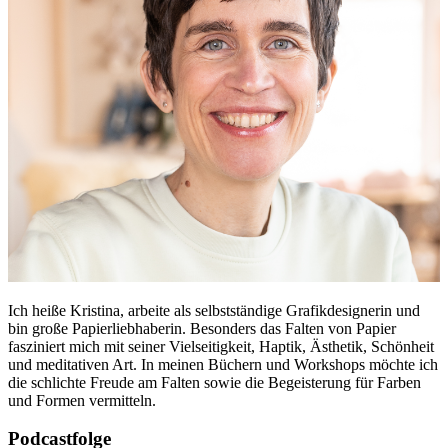
Ich heiße Kristina, arbeite als selbstständige Grafikdesignerin und
bin große Papierliebhaberin. Besonders das Falten von Papier
fasziniert mich mit seiner Vielseitigkeit, Haptik, Ästhetik, Schönheit
und meditativen Art. In meinen Büchern und Workshops möchte ich
die schlichte Freude am Falten sowie die Begeisterung für Farben
und Formen vermitteln.
Podcastfolge