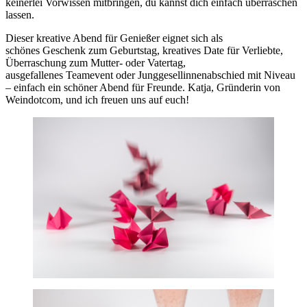
keinerlei Vorwissen mitbringen, du kannst dich einfach überraschen
lassen.
Dieser kreative Abend für Genießer eignet sich als
schönes Geschenk zum Geburtstag, kreatives Date für Verliebte,
Überraschung zum Mutter- oder Vatertag,
ausgefallenes Teamevent oder Junggesellinnenabschied mit Niveau
– einfach ein schöner Abend für Freunde. Katja, Gründerin von
Weindotcom, und ich freuen uns auf euch!