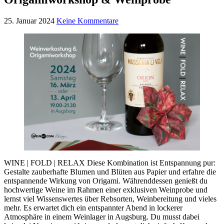
25. Januar 2024
Keine Kommentare
WINE | FOLD | RELAX Diese Kombination ist Entspannung pur:
Gestalte zauberhafte Blumen und Blüten aus Papier und erfahre die
entspannende Wirkung von Origami. Währenddessen genießt du
hochwertige Weine im Rahmen einer exklusiven Weinprobe und
lernst viel Wissenswertes über Rebsorten, Weinbereitung und vieles
mehr. Es erwartet dich ein entspannter Abend in lockerer
Atmosphäre in einem Weinlager in Augsburg. Du musst dabei