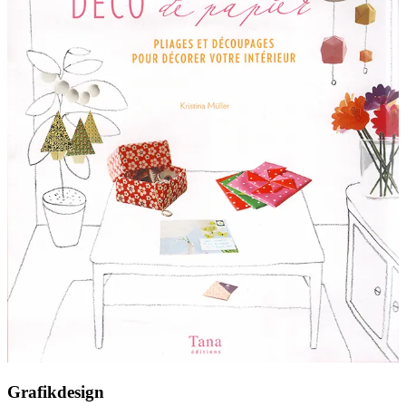
Grafikdesign