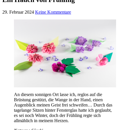
29. Februar 2024
Keine Kommentare
An diesem sonnigen Ort lasse ich, reglos auf die
Brüstung gestützt, die Wange in der Hand, einen
Augenblick meinen Geist frei schweifen… Durch das
tagelange Sitzen hinter Fensterglas hatte ich geglaubt,
es sei noch Winter, doch der Frühling regte sich
allmählich in meinem Herzen.