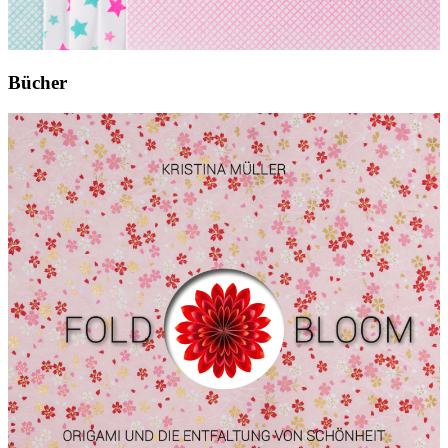
Bücher