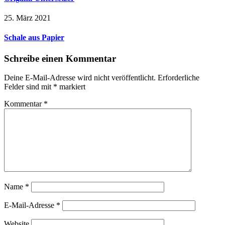
25. März 2021
Schale aus Papier
Schreibe einen Kommentar
Deine E-Mail-Adresse wird nicht veröffentlicht.
Erforderliche
Felder sind mit
*
markiert
Kommentar
*
Name
*
E-Mail-Adresse
*
Website