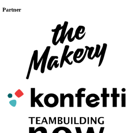
Partner