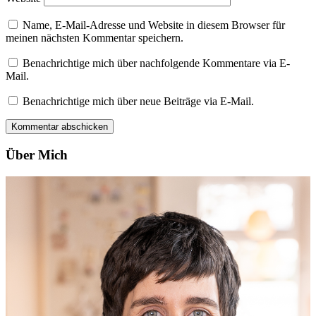
Name, E-Mail-Adresse und Website in diesem Browser für
meinen nächsten Kommentar speichern.
Benachrichtige mich über nachfolgende Kommentare via E-
Mail.
Benachrichtige mich über neue Beiträge via E-Mail.
Über Mich