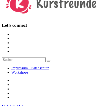
Let’s connect
Suche
Suchen
nach:
Impressum . Datenschutz
Workshops