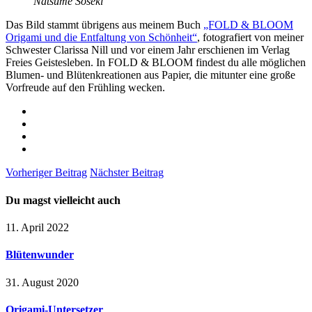
Natsume Sōseki
Das Bild stammt übrigens aus meinem Buch
„FOLD & BLOOM
Origami und die Entfaltung von Schönheit“
, fotografiert von meiner
Schwester Clarissa Nill und vor einem Jahr erschienen im Verlag
Freies Geistesleben. In FOLD & BLOOM findest du alle möglichen
Blumen- und Blütenkreationen aus Papier, die mitunter eine große
Vorfreude auf den Frühling wecken.
Vorheriger Beitrag
Nächster Beitrag
Du magst vielleicht auch
11. April 2022
Blütenwunder
31. August 2020
Origami-Untersetzer