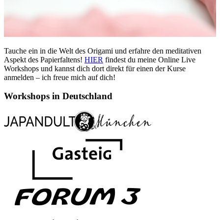
Tauche ein in die Welt des Origami und erfahre den meditativen
Aspekt des Papierfaltens!
HIER
findest du meine Online Live
Workshops und kannst dich dort direkt für einen der Kurse
anmelden – ich freue mich auf dich!
Workshops in Deutschland