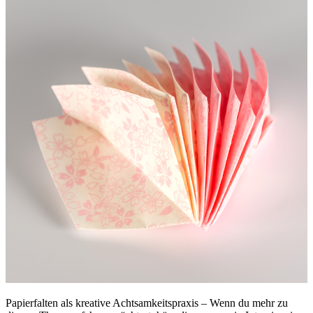
Papierfalten als kreative Achtsamkeitspraxis – Wenn du mehr zu