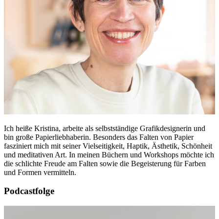
Ich heiße Kristina, arbeite als selbstständige Grafikdesignerin und
bin große Papierliebhaberin. Besonders das Falten von Papier
fasziniert mich mit seiner Vielseitigkeit, Haptik, Ästhetik, Schönheit
und meditativen Art. In meinen Büchern und Workshops möchte ich
die schlichte Freude am Falten sowie die Begeisterung für Farben
und Formen vermitteln.
Podcastfolge