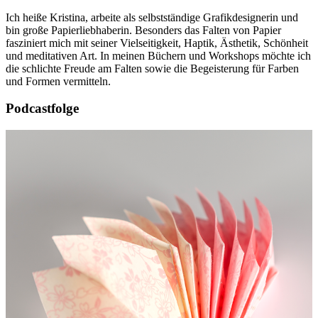
Ich heiße Kristina, arbeite als selbstständige Grafikdesignerin und
bin große Papierliebhaberin. Besonders das Falten von Papier
fasziniert mich mit seiner Vielseitigkeit, Haptik, Ästhetik, Schönheit
und meditativen Art. In meinen Büchern und Workshops möchte ich
die schlichte Freude am Falten sowie die Begeisterung für Farben
und Formen vermitteln.
Podcastfolge