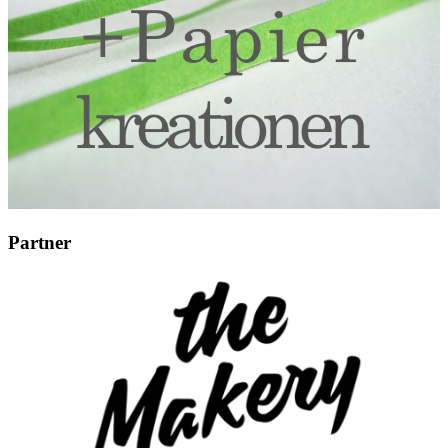
Partner