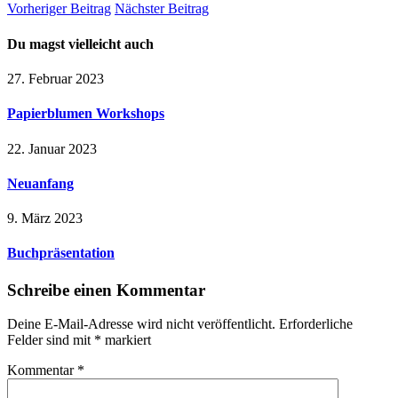
Vorheriger Beitrag
Nächster Beitrag
Du magst vielleicht auch
27. Februar 2023
Papierblumen Workshops
22. Januar 2023
Neuanfang
9. März 2023
Buchpräsentation
Schreibe einen Kommentar
Deine E-Mail-Adresse wird nicht veröffentlicht.
Erforderliche
Felder sind mit
*
markiert
Kommentar
*