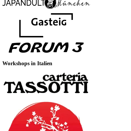
Workshops in Italien