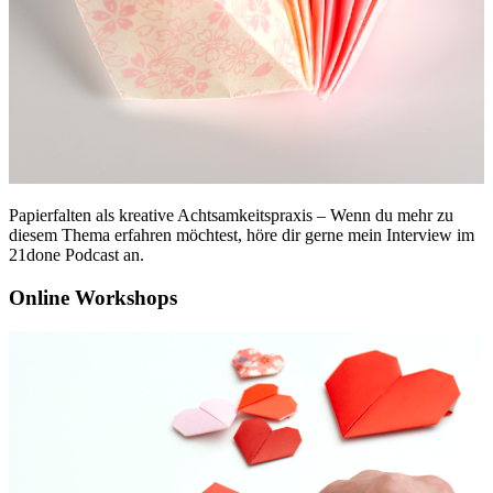
Papierfalten als kreative Achtsamkeitspraxis – Wenn du mehr zu
diesem Thema erfahren möchtest, höre dir gerne mein Interview im
21done Podcast an.
Online Workshops