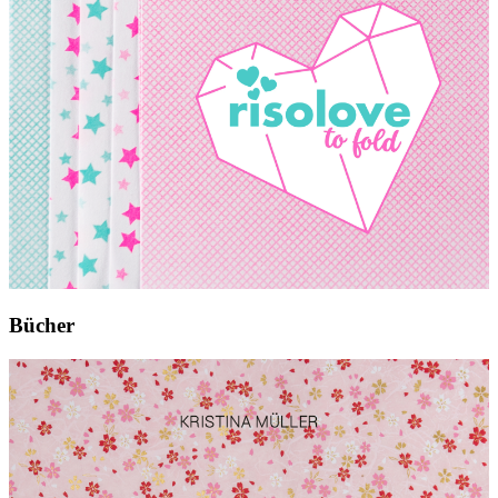
Bücher