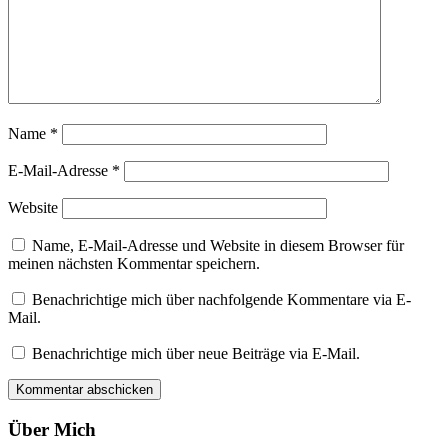
Name
*
E-Mail-Adresse
*
Website
Name, E-Mail-Adresse und Website in diesem Browser für
meinen nächsten Kommentar speichern.
Benachrichtige mich über nachfolgende Kommentare via E-
Mail.
Benachrichtige mich über neue Beiträge via E-Mail.
Über Mich