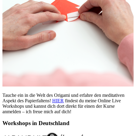
Tauche ein in die Welt des Origami und erfahre den meditativen
Aspekt des Papierfaltens!
HIER
findest du meine Online Live
Workshops und kannst dich dort direkt für einen der Kurse
anmelden – ich freue mich auf dich!
Workshops in Deutschland