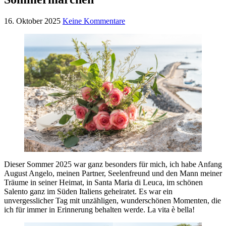
16. Oktober 2025
Keine Kommentare
Dieser Sommer 2025 war ganz besonders für mich, ich habe Anfang
August Angelo, meinen Partner, Seelenfreund und den Mann meiner
Träume in seiner Heimat, in Santa Maria di Leuca, im schönen
Salento ganz im Süden Italiens geheiratet. Es war ein
unvergesslicher Tag mit unzähligen, wunderschönen Momenten, die
ich für immer in Erinnerung behalten werde. La vita è bella!