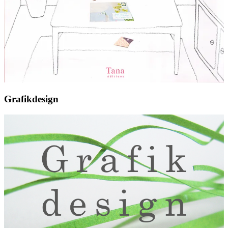
Grafikdesign