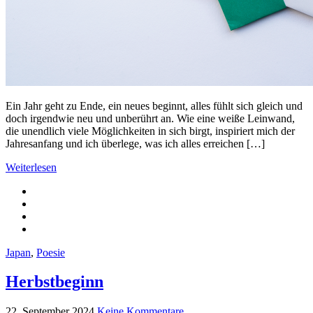
Ein Jahr geht zu Ende, ein neues beginnt, alles fühlt sich gleich und
doch irgendwie neu und unberührt an. Wie eine weiße Leinwand,
die unendlich viele Möglichkeiten in sich birgt, inspiriert mich der
Jahresanfang und ich überlege, was ich alles erreichen […]
Weiterlesen
Japan
,
Poesie
Herbstbeginn
22. September 2024
Keine Kommentare