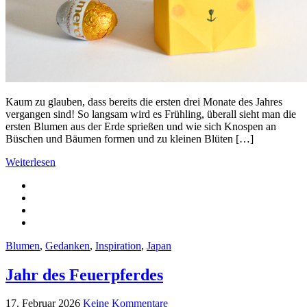
Kaum zu glauben, dass bereits die ersten drei Monate des Jahres
vergangen sind! So langsam wird es Frühling, überall sieht man die
ersten Blumen aus der Erde sprießen und wie sich Knospen an
Büschen und Bäumen formen und zu kleinen Blüten […]
Weiterlesen
Blumen
,
Gedanken
,
Inspiration
,
Japan
Jahr des Feuerpferdes
17. Februar 2026
Keine Kommentare