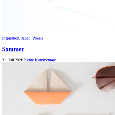
Inspiration
,
Japan
,
Poesie
Sommer
31. Juli 2026
Keine Kommentare