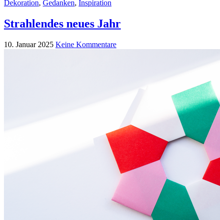
Dekoration
,
Gedanken
,
Inspiration
Strahlendes neues Jahr
10. Januar 2025
Keine Kommentare