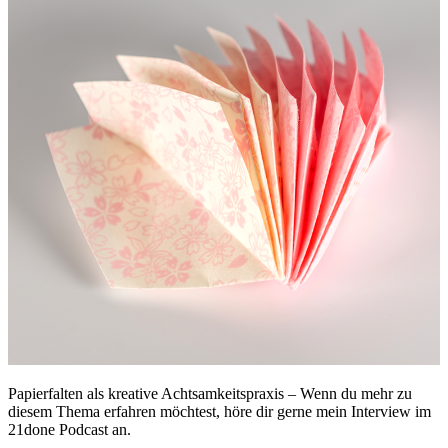
Papierfalten als kreative Achtsamkeitspraxis – Wenn du mehr zu
diesem Thema erfahren möchtest, höre dir gerne mein Interview im
21done Podcast an.