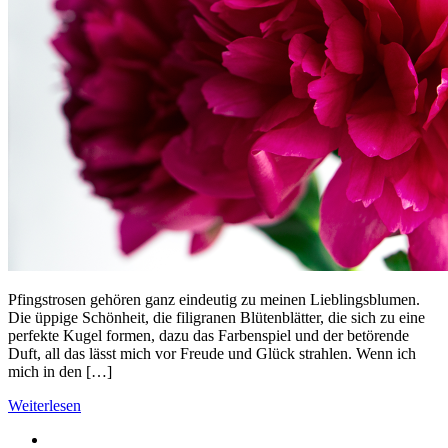
Pfingstrosen gehören ganz eindeutig zu meinen Lieblingsblumen.
Die üppige Schönheit, die filigranen Blütenblätter, die sich zu eine
perfekte Kugel formen, dazu das Farbenspiel und der betörende
Duft, all das lässt mich vor Freude und Glück strahlen. Wenn ich
mich in den […]
Weiterlesen