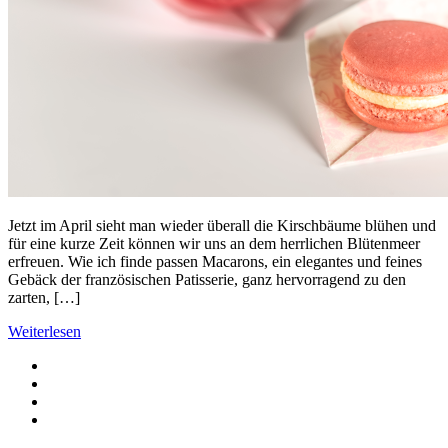
Jetzt im April sieht man wieder überall die Kirschbäume blühen und
für eine kurze Zeit können wir uns an dem herrlichen Blütenmeer
erfreuen. Wie ich finde passen Macarons, ein elegantes und feines
Gebäck der französischen Patisserie, ganz hervorragend zu den
zarten, […]
Weiterlesen