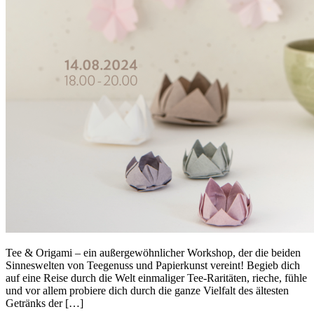
Tee & Origami – ein außergewöhnlicher Workshop, der die beiden
Sinneswelten von Teegenuss und Papierkunst vereint! Begieb dich
auf eine Reise durch die Welt einmaliger Tee-Raritäten, rieche, fühle
und vor allem probiere dich durch die ganze Vielfalt des ältesten
Getränks der […]