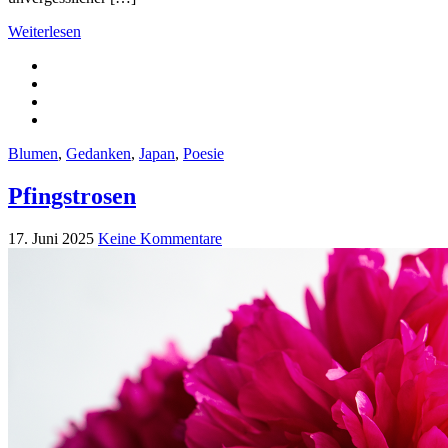
Weiterlesen
Blumen
,
Gedanken
,
Japan
,
Poesie
Pfingstrosen
17. Juni 2025
Keine Kommentare