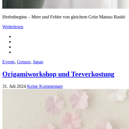
Herbstbeginn – Meer und Felder von gleichem Grün Matsuo Bashō
Weiterlesen
Events
,
Genuss
,
Japan
Origamiworkshop und Teeverkostung
31. Juli 2024
Keine Kommentare