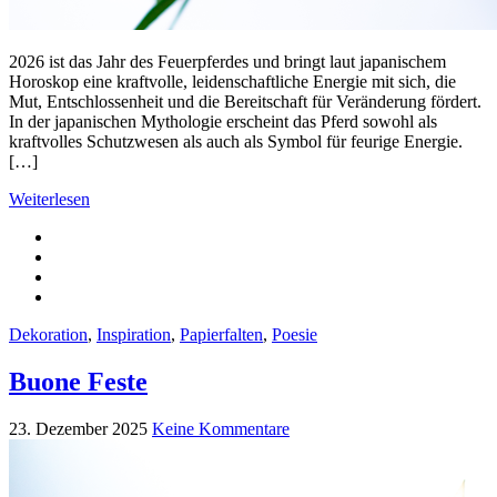
2026 ist das Jahr des Feuerpferdes und bringt laut japanischem
Horoskop eine kraftvolle, leidenschaftliche Energie mit sich, die
Mut, Entschlossenheit und die Bereitschaft für Veränderung fördert.
In der japanischen Mythologie erscheint das Pferd sowohl als
kraftvolles Schutzwesen als auch als Symbol für feurige Energie.
[…]
Weiterlesen
Dekoration
,
Inspiration
,
Papierfalten
,
Poesie
Buone Feste
23. Dezember 2025
Keine Kommentare