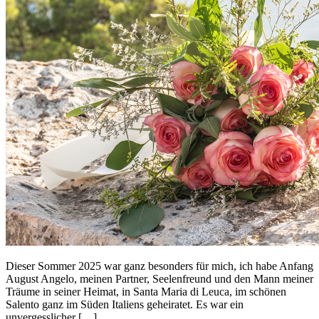
Dieser Sommer 2025 war ganz besonders für mich, ich habe Anfang
August Angelo, meinen Partner, Seelenfreund und den Mann meiner
Träume in seiner Heimat, in Santa Maria di Leuca, im schönen
Salento ganz im Süden Italiens geheiratet. Es war ein
unvergesslicher […]