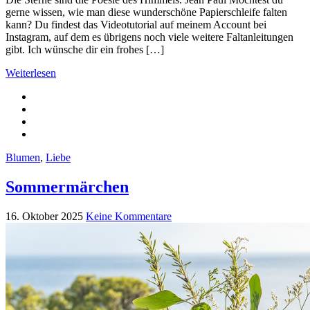
gerne wissen, wie man diese wunderschöne Papierschleife falten
kann? Du findest das Videotutorial auf meinem Account bei
Instagram, auf dem es übrigens noch viele weitere Faltanleitungen
gibt. Ich wünsche dir ein frohes […]
Weiterlesen
Blumen
,
Liebe
Sommermärchen
16. Oktober 2025
Keine Kommentare