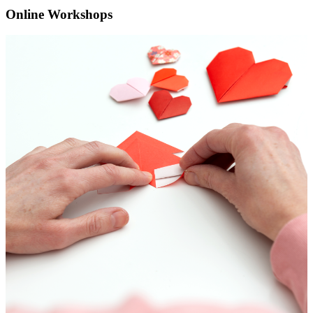
Online Workshops