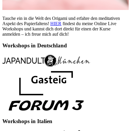
Tauche ein in die Welt des Origami und erfahre den meditativen
Aspekt des Papierfaltens!
HIER
findest du meine Online Live
Workshops und kannst dich dort direkt für einen der Kurse
anmelden – ich freue mich auf dich!
Workshops in Deutschland
Workshops in Italien