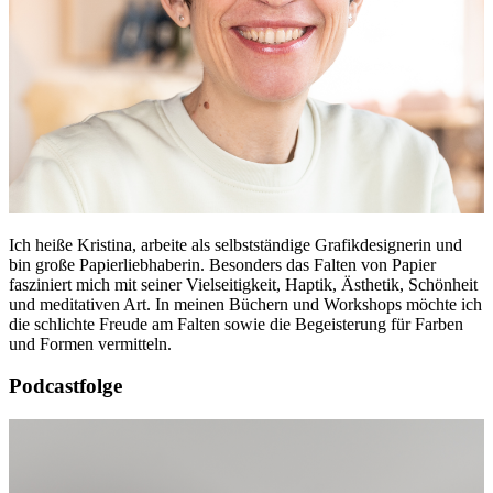
Ich heiße Kristina, arbeite als selbstständige Grafikdesignerin und
bin große Papierliebhaberin. Besonders das Falten von Papier
fasziniert mich mit seiner Vielseitigkeit, Haptik, Ästhetik, Schönheit
und meditativen Art. In meinen Büchern und Workshops möchte ich
die schlichte Freude am Falten sowie die Begeisterung für Farben
und Formen vermitteln.
Podcastfolge