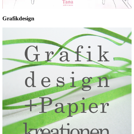
Grafikdesign