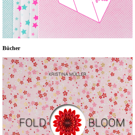
Bücher