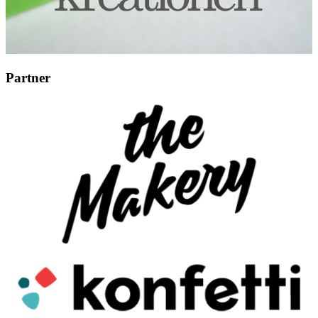
Partner