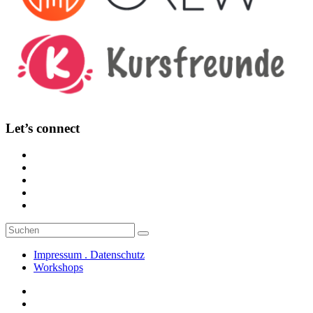
Let’s connect
Suche
Suchen
nach:
Impressum . Datenschutz
Workshops