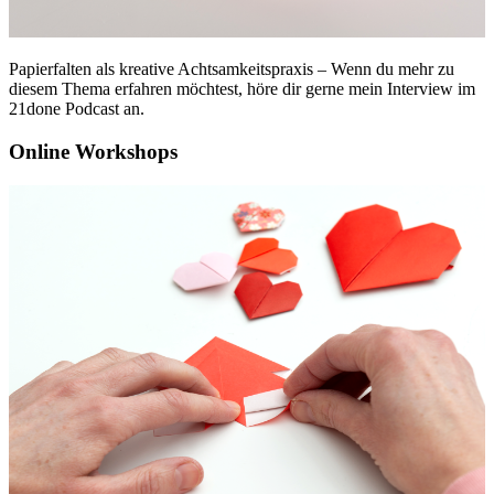
Papierfalten als kreative Achtsamkeitspraxis – Wenn du mehr zu
diesem Thema erfahren möchtest, höre dir gerne mein Interview im
21done Podcast an.
Online Workshops