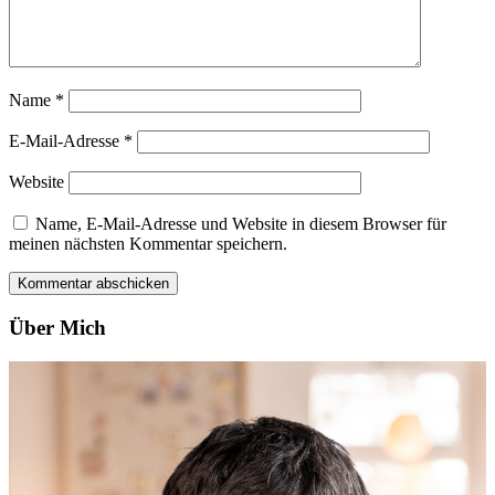
Name
*
E-Mail-Adresse
*
Website
Name, E-Mail-Adresse und Website in diesem Browser für
meinen nächsten Kommentar speichern.
Über Mich