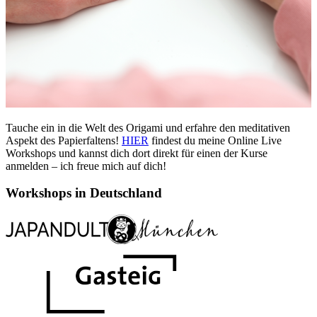
Tauche ein in die Welt des Origami und erfahre den meditativen
Aspekt des Papierfaltens!
HIER
findest du meine Online Live
Workshops und kannst dich dort direkt für einen der Kurse
anmelden – ich freue mich auf dich!
Workshops in Deutschland