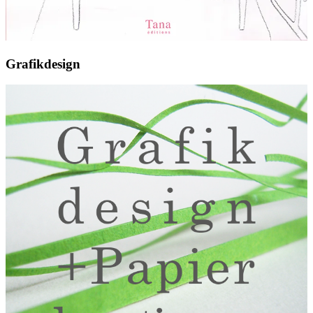
Grafikdesign