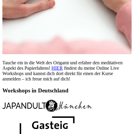
Tauche ein in die Welt des Origami und erfahre den meditativen
Aspekt des Papierfaltens!
HIER
findest du meine Online Live
Workshops und kannst dich dort direkt für einen der Kurse
anmelden – ich freue mich auf dich!
Workshops in Deutschland