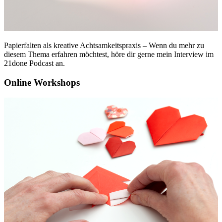
Papierfalten als kreative Achtsamkeitspraxis – Wenn du mehr zu
diesem Thema erfahren möchtest, höre dir gerne mein Interview im
21done Podcast an.
Online Workshops