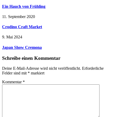
Ein Hauch von Frühling
11. September 2020
Crodino Craft Market
9. Mai 2024
Japan Show Cremona
Schreibe einen Kommentar
Deine E-Mail-Adresse wird nicht veröffentlicht.
Erforderliche
Felder sind mit
*
markiert
Kommentar
*