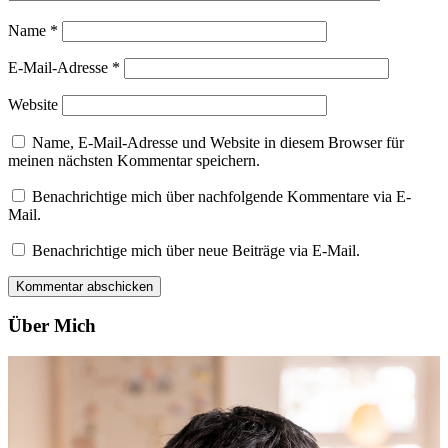
Name
*
E-Mail-Adresse
*
Website
Name, E-Mail-Adresse und Website in diesem Browser für
meinen nächsten Kommentar speichern.
Benachrichtige mich über nachfolgende Kommentare via E-
Mail.
Benachrichtige mich über neue Beiträge via E-Mail.
Über Mich