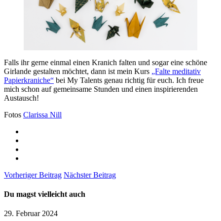
Falls ihr gerne einmal einen Kranich falten und sogar eine schöne
Girlande gestalten möchtet, dann ist mein Kurs
„Falte meditativ
Papierkraniche“
bei My Talents genau richtig für euch. Ich freue
mich schon auf gemeinsame Stunden und einen inspirierenden
Austausch!
Fotos
Clarissa Nill
Vorheriger Beitrag
Nächster Beitrag
Du magst vielleicht auch
29. Februar 2024