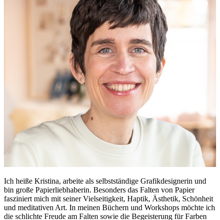
Ich heiße Kristina, arbeite als selbstständige Grafikdesignerin und
bin große Papierliebhaberin. Besonders das Falten von Papier
fasziniert mich mit seiner Vielseitigkeit, Haptik, Ästhetik, Schönheit
und meditativen Art. In meinen Büchern und Workshops möchte ich
die schlichte Freude am Falten sowie die Begeisterung für Farben