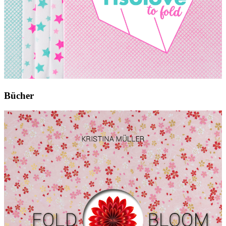
Bücher