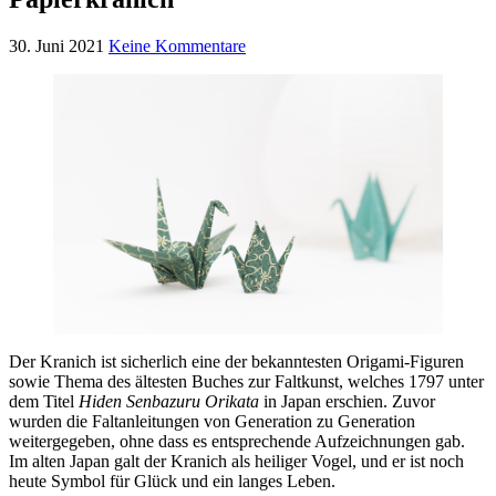
30. Juni 2021
Keine Kommentare
Der Kranich ist sicherlich eine der bekanntesten Origami-Figuren
sowie Thema des ältesten Buches zur Faltkunst, welches 1797 unter
dem Titel
Hiden Senbazuru Orikata
in Japan erschien. Zuvor
wurden die Faltanleitungen von Generation zu Generation
weitergegeben, ohne dass es entsprechende Aufzeichnungen gab.
Im alten Japan galt der Kranich als heiliger Vogel, und er ist noch
heute Symbol für Glück und ein langes Leben.