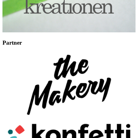
Partner