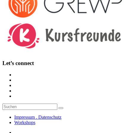
Let’s connect
Suche
Suchen
nach:
Impressum . Datenschutz
Workshops