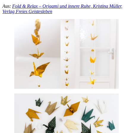
Aus:
Fold & Relax – Origami und innere Ruhe, Kristina Müller,
Verlag Freies Geistesleben