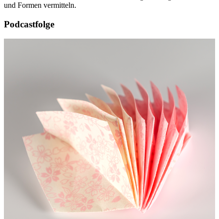
und Formen vermitteln.
Podcastfolge