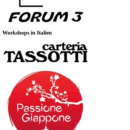
Workshops in Italien