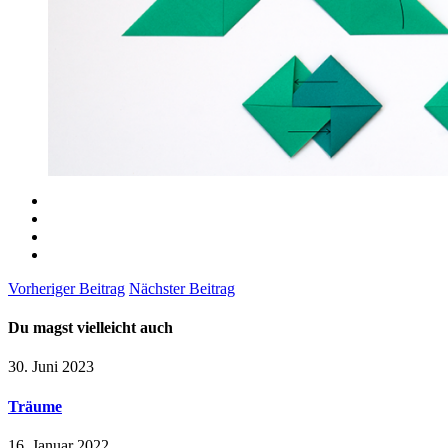
Vorheriger Beitrag
Nächster Beitrag
Du magst vielleicht auch
30. Juni 2023
Träume
16. Januar 2022