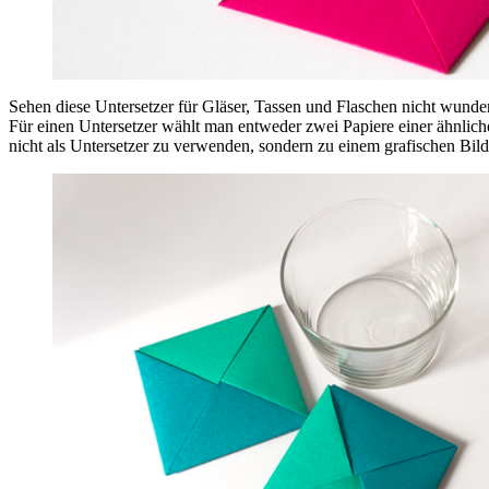
Sehen diese Untersetzer für Gläser, Tassen und Flaschen nicht wunde
Für einen Untersetzer wählt man entweder zwei Papiere einer ähnliche
nicht als Untersetzer zu verwenden, sondern zu einem grafischen Bild