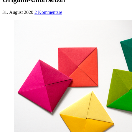
31. August 2020
2 Kommentare