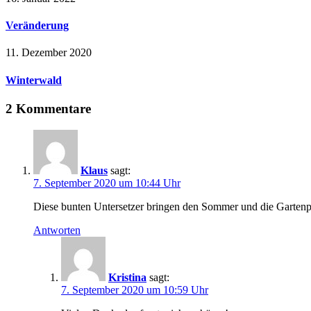
Veränderung
11. Dezember 2020
Winterwald
2 Kommentare
Klaus
sagt:
7. September 2020 um 10:44 Uhr
Diese bunten Untersetzer bringen den Sommer und die Gartenp
Antworten
Kristina
sagt:
7. September 2020 um 10:59 Uhr