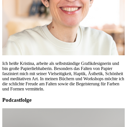
Ich heiße Kristina, arbeite als selbstständige Grafikdesignerin und
bin große Papierliebhaberin. Besonders das Falten von Papier
fasziniert mich mit seiner Vielseitigkeit, Haptik, Ästhetik, Schönheit
und meditativen Art. In meinen Büchern und Workshops möchte ich
die schlichte Freude am Falten sowie die Begeisterung für Farben
und Formen vermitteln.
Podcastfolge