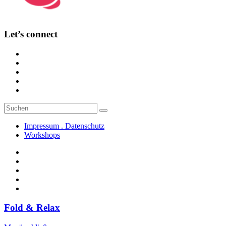
Let’s connect
Suche
Suchen
nach:
Impressum . Datenschutz
Workshops
Fold & Relax