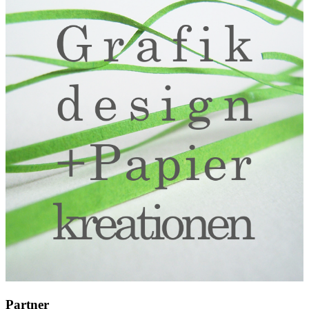
Partner