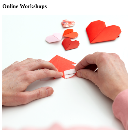
Online Workshops