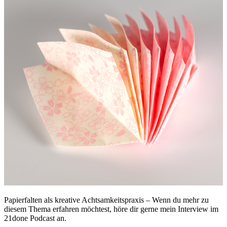
Papierfalten als kreative Achtsamkeitspraxis – Wenn du mehr zu
diesem Thema erfahren möchtest, höre dir gerne mein Interview im
21done Podcast an.