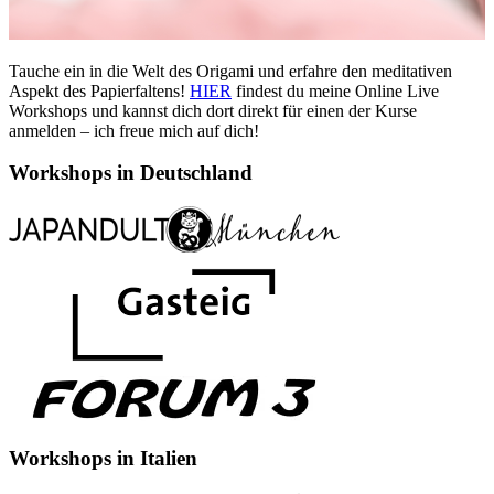
Tauche ein in die Welt des Origami und erfahre den meditativen
Aspekt des Papierfaltens!
HIER
findest du meine Online Live
Workshops und kannst dich dort direkt für einen der Kurse
anmelden – ich freue mich auf dich!
Workshops in Deutschland
Workshops in Italien