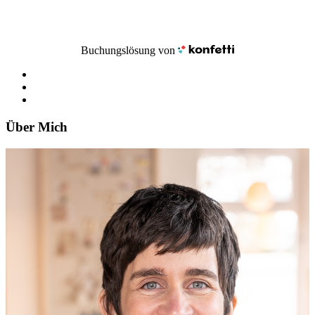
Buchungslösung von
Über Mich