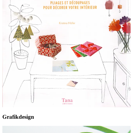
Grafikdesign