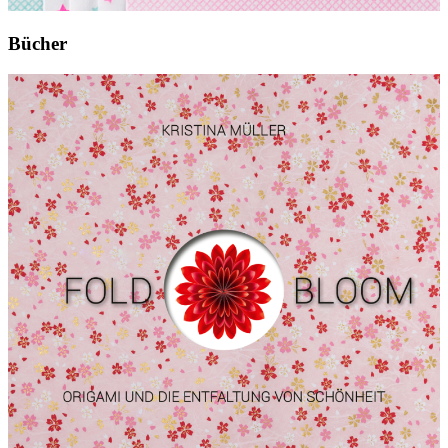
Bücher