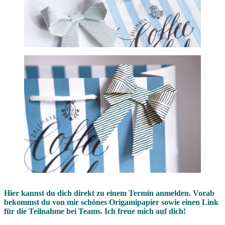
Hier kannst du dich direkt zu einem Termin anmelden. Vorab
bekommst du von mir schönes Origamipapier sowie einen Link
für die Teilnahme bei Teams. Ich freue mich auf dich!