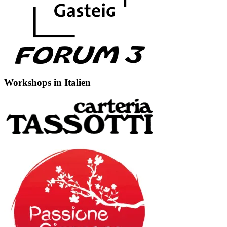
Workshops in Italien