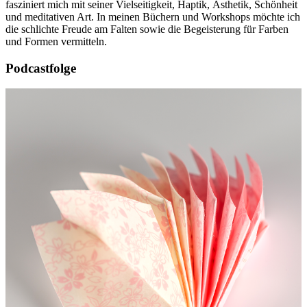
fasziniert mich mit seiner Vielseitigkeit, Haptik, Ästhetik, Schönheit
und meditativen Art. In meinen Büchern und Workshops möchte ich
die schlichte Freude am Falten sowie die Begeisterung für Farben
und Formen vermitteln.
Podcastfolge