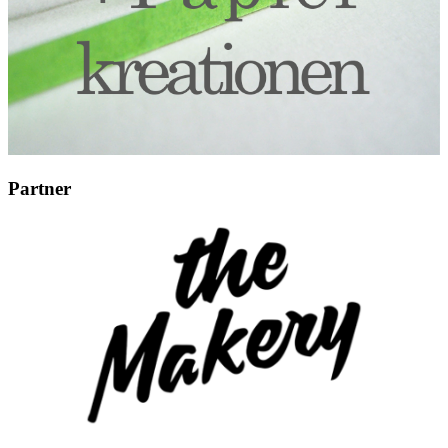
Partner