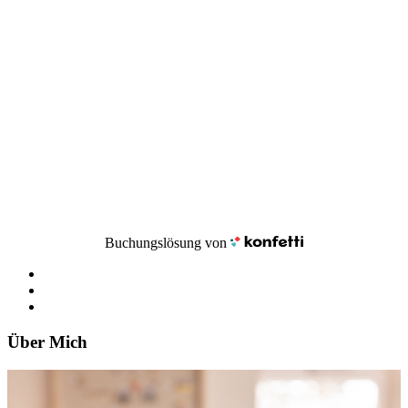
Buchungslösung von
Über Mich