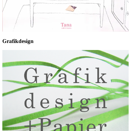
Grafikdesign