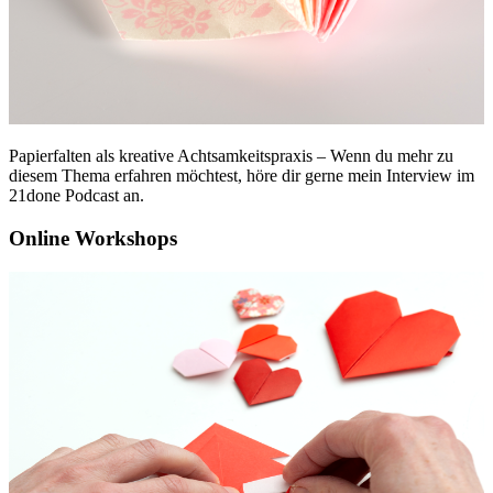
Papierfalten als kreative Achtsamkeitspraxis – Wenn du mehr zu
diesem Thema erfahren möchtest, höre dir gerne mein Interview im
21done Podcast an.
Online Workshops