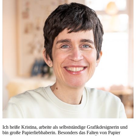
Ich heiße Kristina, arbeite als selbstständige Grafikdesignerin und
bin große Papierliebhaberin. Besonders das Falten von Papier