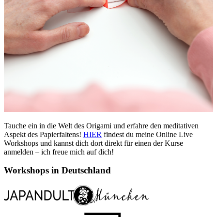
Tauche ein in die Welt des Origami und erfahre den meditativen
Aspekt des Papierfaltens!
HIER
findest du meine Online Live
Workshops und kannst dich dort direkt für einen der Kurse
anmelden – ich freue mich auf dich!
Workshops in Deutschland