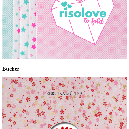
Bücher