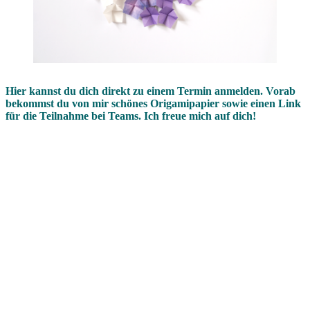
Hier kannst du dich direkt zu einem Termin anmelden. Vorab
bekommst du von mir schönes Origamipapier sowie einen Link
für die Teilnahme bei Teams. Ich freue mich auf dich!