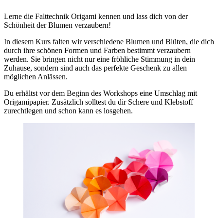
Lerne die Falttechnik Origami kennen und lass dich von der
Schönheit der Blumen verzaubern!
In diesem Kurs falten wir verschiedene Blumen und Blüten, die dich
durch ihre schönen Formen und Farben bestimmt verzaubern
werden. Sie bringen nicht nur eine fröhliche Stimmung in dein
Zuhause, sondern sind auch das perfekte Geschenk zu allen
möglichen Anlässen.
Du erhältst vor dem Beginn des Workshops eine Umschlag mit
Origamipapier. Zusätzlich solltest du dir Schere und Klebstoff
zurechtlegen und schon kann es losgehen.